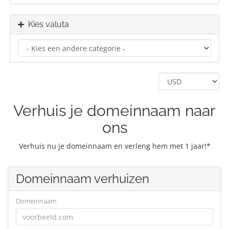
Kies valuta
Verhuis je domeinnaam naar
ons
Verhuis nu je domeinnaam en verleng hem met 1 jaar!*
Domeinnaam verhuizen
Domeinnaam